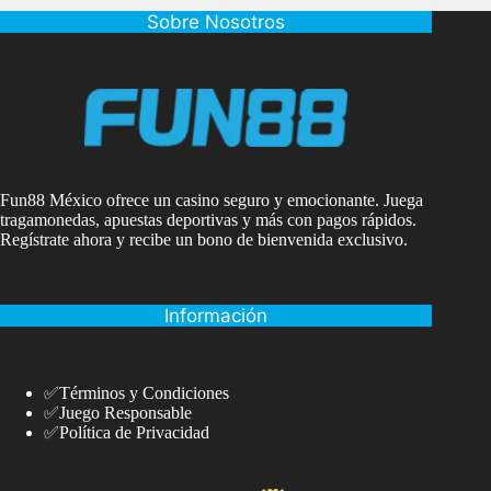
Sobre Nosotros
Fun88 México ofrece un casino seguro y emocionante. Juega
tragamonedas, apuestas deportivas y más con pagos rápidos.
Regístrate ahora y recibe un bono de bienvenida exclusivo.
Información
✅
Términos y Condiciones
✅
Juego Responsable
✅
Política de Privacidad