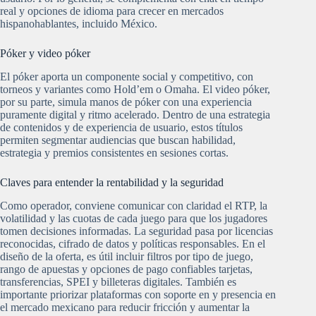
real y opciones de idioma para crecer en mercados
hispanohablantes, incluido México.
Póker y video póker
El póker aporta un componente social y competitivo, con
torneos y variantes como Hold’em o Omaha. El video póker,
por su parte, simula manos de póker con una experiencia
puramente digital y ritmo acelerado. Dentro de una estrategia
de contenidos y de experiencia de usuario, estos títulos
permiten segmentar audiencias que buscan habilidad,
estrategia y premios consistentes en sesiones cortas.
Claves para entender la rentabilidad y la seguridad
Como operador, conviene comunicar con claridad el RTP, la
volatilidad y las cuotas de cada juego para que los jugadores
tomen decisiones informadas. La seguridad pasa por licencias
reconocidas, cifrado de datos y políticas responsables. En el
diseño de la oferta, es útil incluir filtros por tipo de juego,
rango de apuestas y opciones de pago confiables tarjetas,
transferencias, SPEI y billeteras digitales. También es
importante priorizar plataformas con soporte en y presencia en
el mercado mexicano para reducir fricción y aumentar la