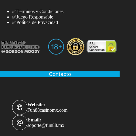
✅
Términos y Condiciones
✅
Juego Responsable
✅
Política de Privacidad
Contacto
Website:
Fun88casinomx.com
Email:
soporte@fun88.mx