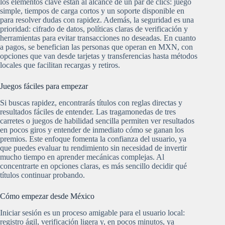
los elementos clave están al alcance de un par de clics: juego
simple, tiempos de carga cortos y un soporte disponible en
para resolver dudas con rapidez. Además, la seguridad es una
prioridad: cifrado de datos, políticas claras de verificación y
herramientas para evitar transacciones no deseadas. En cuanto
a pagos, se benefician las personas que operan en MXN, con
opciones que van desde tarjetas y transferencias hasta métodos
locales que facilitan recargas y retiros.
Juegos fáciles para empezar
Si buscas rapidez, encontrarás títulos con reglas directas y
resultados fáciles de entender. Las tragamonedas de tres
carretes o juegos de habilidad sencilla permiten ver resultados
en pocos giros y entender de inmediato cómo se ganan los
premios. Este enfoque fomenta la confianza del usuario, ya
que puedes evaluar tu rendimiento sin necesidad de invertir
mucho tiempo en aprender mecánicas complejas. Al
concentrarte en opciones claras, es más sencillo decidir qué
títulos continuar probando.
Cómo empezar desde México
Iniciar sesión es un proceso amigable para el usuario local:
registro ágil, verificación ligera y, en pocos minutos, ya