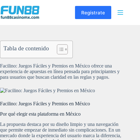
Saltar
al
Regístrate
contenido
Tabla de contenido
Facilino: Juegos Fáciles y Premios en México ofrece una
experiencia de apuestas en línea pensada para principiantes y
para usuarios que buscan claridad en las reglas y pagos.
Facilino: Juegos Fáciles y Premios en México
Por qué elegir esta plataforma en México
La propuesta destaca por su diseño limpio y una navegación
que permite empezar de inmediato sin complicaciones. En un
mercado donde la experiencia del usuario marca la diferencia,