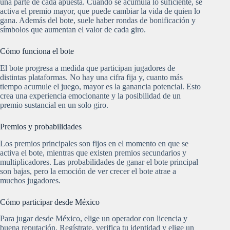
una parte de cada apuesta. Cuando se acumula lo suficiente, se
activa el premio mayor, que puede cambiar la vida de quien lo
gana. Además del bote, suele haber rondas de bonificación y
símbolos que aumentan el valor de cada giro.
Cómo funciona el bote
El bote progresa a medida que participan jugadores de
distintas plataformas. No hay una cifra fija y, cuanto más
tiempo acumule el juego, mayor es la ganancia potencial. Esto
crea una experiencia emocionante y la posibilidad de un
premio sustancial en un solo giro.
Premios y probabilidades
Los premios principales son fijos en el momento en que se
activa el bote, mientras que existen premios secundarios y
multiplicadores. Las probabilidades de ganar el bote principal
son bajas, pero la emoción de ver crecer el bote atrae a
muchos jugadores.
Cómo participar desde México
Para jugar desde México, elige un operador con licencia y
buena reputación. Regístrate, verifica tu identidad y elige un