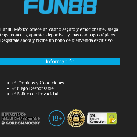
Fun88 México ofrece un casino seguro y emocionante. Juega
tragamonedas, apuestas deportivas y más con pagos rápidos.
Regístrate ahora y recibe un bono de bienvenida exclusivo.
Información
✅
Términos y Condiciones
✅
Juego Responsable
✅
Política de Privacidad