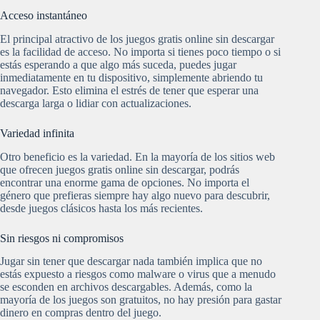
Acceso instantáneo
El principal atractivo de los juegos gratis online sin descargar
es la facilidad de acceso. No importa si tienes poco tiempo o si
estás esperando a que algo más suceda, puedes jugar
inmediatamente en tu dispositivo, simplemente abriendo tu
navegador. Esto elimina el estrés de tener que esperar una
descarga larga o lidiar con actualizaciones.
Variedad infinita
Otro beneficio es la variedad. En la mayoría de los sitios web
que ofrecen juegos gratis online sin descargar, podrás
encontrar una enorme gama de opciones. No importa el
género que prefieras siempre hay algo nuevo para descubrir,
desde juegos clásicos hasta los más recientes.
Sin riesgos ni compromisos
Jugar sin tener que descargar nada también implica que no
estás expuesto a riesgos como malware o virus que a menudo
se esconden en archivos descargables. Además, como la
mayoría de los juegos son gratuitos, no hay presión para gastar
dinero en compras dentro del juego.