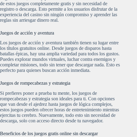
de estos juegos completamente gratis y sin necesidad de
registro o descarga. Esto permite a los usuarios disfrutar de la
experiencia del casino sin ningún compromiso y aprender las
reglas sin arriesgar dinero real.
Juegos de acción y aventura
Los juegos de acción y aventura también tienen su lugar entre
los títulos gratuitos online. Desde juegos de disparos hasta
batallas épicas, hay una amplia variedad para todos los gustos.
Puedes explorar mundos virtuales, luchar contra enemigos y
completar misiones, todo sin tener que descargar nada. Esto es
perfecto para quienes buscan acción inmediata.
Juegos de rompecabezas y estrategia
Si prefieres poner a prueba tu mente, los juegos de
rompecabezas y estrategia son ideales para ti. Con opciones
que van desde el ajedrez hasta juegos de lógica complejos,
estos juegos pueden ofrecer horas de entretenimiento mientras
ejercitas tu cerebro. Nuevamente, todo esto sin necesidad de
descarga, solo con acceso directo desde tu navegador.
Beneficios de los juegos gratis online sin descargar