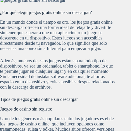
¿Por qué elegir juegos gratis online sin descargar?
En un mundo donde el tiempo es oro, los juegos gratis online
sin descargar ofrecen una forma ideal de relajarte y divertirte
sin tener que esperar a que una aplicación o un juego se
descargue en tu dispositivo. Estos juegos son accesibles
directamente desde tu navegador, lo que significa que solo
necesitas una conexión a Internet para empezar a jugar.
Además, muchos de estos juegos están s para todo tipo de
dispositivos, ya sea un ordenador, tablet o smartphone, lo que
te permite jugar en cualquier lugar y en cualquier momento.
Sin la necesidad de instalar software adicional, te ahorras
espacio en tu dispositivo y evitas posibles riesgos relacionados
con la descarga de archivos.
Tipos de juegos gratis online sin descargar
Juegos de casino sin registro
Uno de los géneros más populares entre los jugadores es el de
los juegos de casino online, que incluyen opciones como
tragamonedas, ruleta y póker. Muchos sitios ofrecen versiones