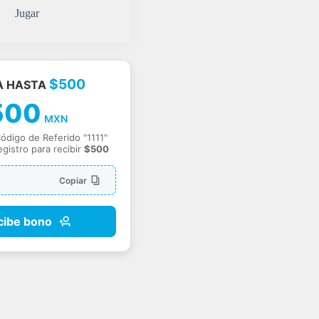
Jugar
$500
A HASTA
500
MXN
Código de Referido "1111"
egistro para recibir
$500
Copiar
cibe bono