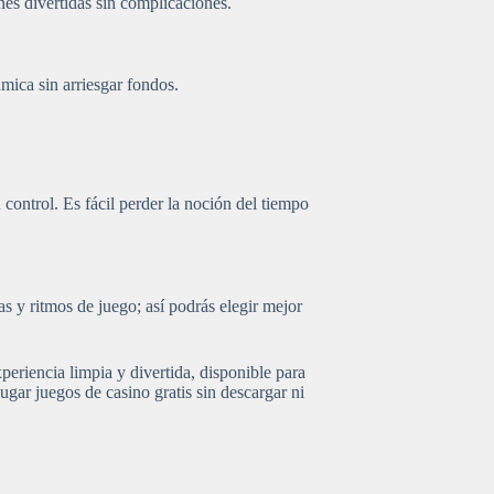
nes divertidas sin complicaciones.
mica sin arriesgar fondos.
n control. Es fácil perder la noción del tiempo
s y ritmos de juego; así podrás elegir mejor
eriencia limpia y divertida, disponible para
gar juegos de casino gratis sin descargar ni