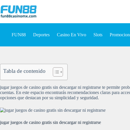
Saltar
al
contenido
FUN88
Deportes
Casino En Vivo
Slots
Promocion
Tabla de contenido
jugar juegos de casino gratis sin descargar ni registrarse te permite proba
cuentas. En este espacio encontrarás recomendaciones claras para acce
opciones que destacan por su simplicidad y seguridad.
jugar juegos de casino gratis sin descargar ni registrarse